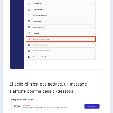
Si celle-ci n'est pas activée, un message 
s'affiche comme celui ci-dessous :