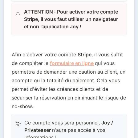
ATTENTION : Pour activer votre compte
⚠️
Stripe, il vous faut utiliser un navigateur
et non l'application Joy !
Afin d'activer votre compte 
Stripe
, il vous suffit 
de compléter le 
formulaire en ligne
qui vous 
permettra de demander une caution au client, un 
acompte ou la totalité du paiement. Cela vous 
permet d'éviter les créances clients et de 
sécuriser la réservation en diminuant le risque de 
no-show.
Ce compte vous sera personnel,
Joy /
💡
Privateaser
n'aura pas accès à vos
informations !