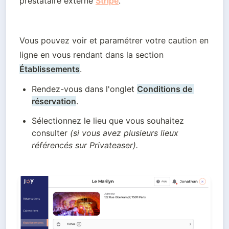
prestataire externe 
Stripe
.
Vous pouvez voir et paramétrer votre caution en 
ligne en vous rendant dans la section 
Établissements
. 
Rendez-vous dans l'onglet 
Conditions de 
réservation
.
Sélectionnez le lieu que vous souhaitez 
consulter 
(si vous avez plusieurs lieux 
référencés sur Privateaser).