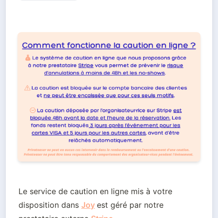
Le service de caution en ligne mis à votre 
disposition dans 
Joy
est géré par notre 