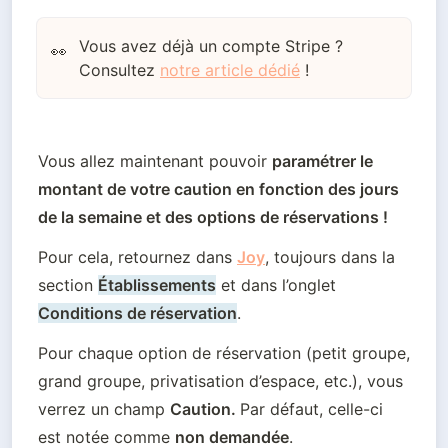
Vous avez déjà un compte Stripe ?
👀
Consultez
notre article dédié
!
Vous allez maintenant pouvoir 
paramétrer le 
montant de votre caution en fonction des jours 
de la semaine et des options de réservations !
Pour cela, retournez dans 
Joy
, toujours dans la 
section 
Établissements
 et dans l’onglet 
Conditions de réservation
. 
Pour chaque option de réservation (petit groupe, 
grand groupe, privatisation d’espace, etc.), vous 
verrez un champ 
Caution. 
Par défaut, celle-ci 
est notée comme 
non demandée
.