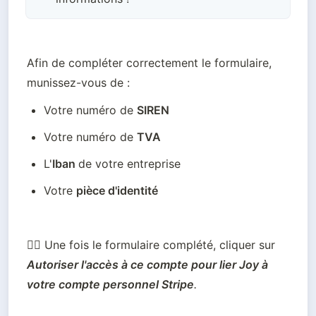
Afin de compléter correctement le formulaire, 
munissez-vous de :
Votre numéro de 
SIREN
Votre numéro de 
TVA
L'
Iban 
de votre entreprise
Votre 
pièce d'identité
🖐🏼 Une fois le formulaire complété, cliquer sur 
Autoriser l'accès à ce compte pour lier Joy à 
votre compte personnel Stripe
.