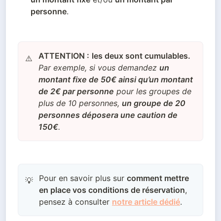
personne
.
ATTENTION :
les deux sont cumulables.
⚠️
Par exemple, si vous demandez
un
montant fixe de 50€ ainsi qu’un montant
de 2€ par personne
pour les groupes de
plus de 10 personnes,
un groupe de 20
personnes déposera une caution de
150€
.
Pour en savoir plus sur
comment mettre
💡
en place vos conditions de réservation
,
pensez à consulter
notre article dédié
.