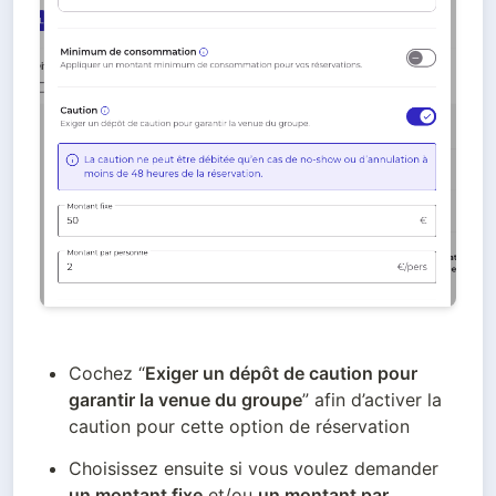
Cochez “
Exiger un dépôt de caution pour 
garantir la venue du groupe
” afin d’activer la 
caution pour cette option de réservation
Choisissez ensuite si vous voulez demander 
un montant fixe
 et/ou 
un montant par 