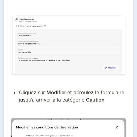
Cliquez sur 
Modifier 
et déroulez le formulaire 
jusqu’à arriver à la catégorie 
Caution