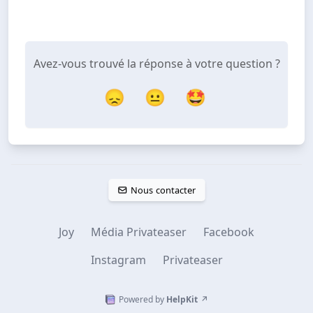
Avez-vous trouvé la réponse à votre question ?
😞
😐
🤩
Nous contacter
Joy
Média Privateaser
Facebook
Instagram
Privateaser
Powered by
HelpKit
↗