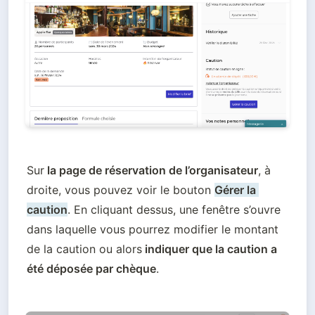
Sur
 la page de réservation de l’organisateur
, à 
droite, vous pouvez voir le bouton 
Gérer la 
caution
. En cliquant dessus, une fenêtre s’ouvre 
dans laquelle vous pourrez modifier le montant 
de la caution ou alors
 indiquer que la caution a 
été déposée par chèque
.