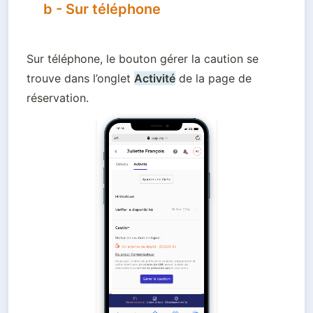
b - Sur téléphone
Sur téléphone, le bouton gérer la caution se 
trouve dans l’onglet 
Activité
 de la page de 
réservation. 