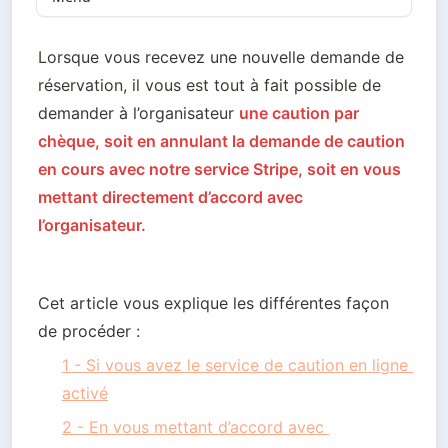
Lorsque vous recevez une nouvelle demande de 
réservation, il vous est tout à fait possible de 
demander à l’organisateur 
une caution par 
chèque, soit en annulant la demande de caution 
en cours avec notre service Stripe, soit en vous 
mettant directement d’accord avec 
l’organisateur.
Cet article vous explique les différentes façon 
de procéder :
1 - Si vous avez le service de caution en ligne 
activé
2 - En vous mettant d’accord avec 