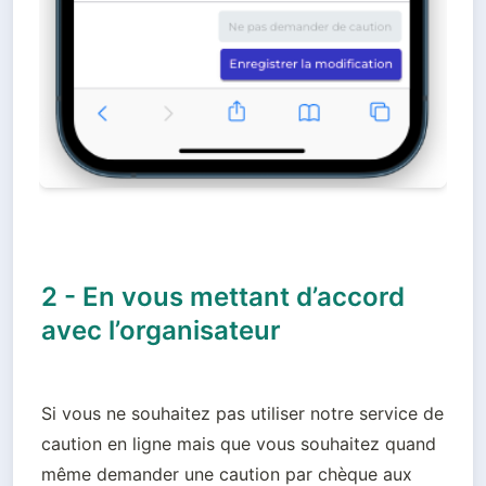
2 - En vous mettant d’accord
avec l’organisateur
Si vous ne souhaitez pas utiliser notre service de 
caution en ligne mais que vous souhaitez quand 
même demander une caution par chèque aux 