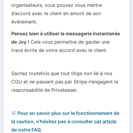
organisateurs, vous pouvez vous mettre 
d’accord avec le client en amont de son 
événement.
Pensez bien à utiliser la messagerie instantanée 
de Joy !
 Cela vous permettra de garder une 
trace écrite de votre accord avec le client. 
Sachez toutefois que 
tout litige non lié à nos 
CGU et ne passant pas par Stripe n’engagent la 
responsabilité de Privateaser.
💡 
Pour en savoir plus sur le fonctionnement de 
la caution, n’hésitez pas à consulter 
cet article
de notre FAQ.