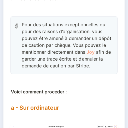
Pour des situations exceptionnelles ou
☝️
pour des raisons d’organisation, vous
pouvez être amené à demander un dépôt
de caution par chèque. Vous pouvez le
mentionner directement dans
Joy
afin de
garder une trace écrite et d’annuler la
demande de caution par Stripe.
Voici comment procéder :
a - Sur ordinateur