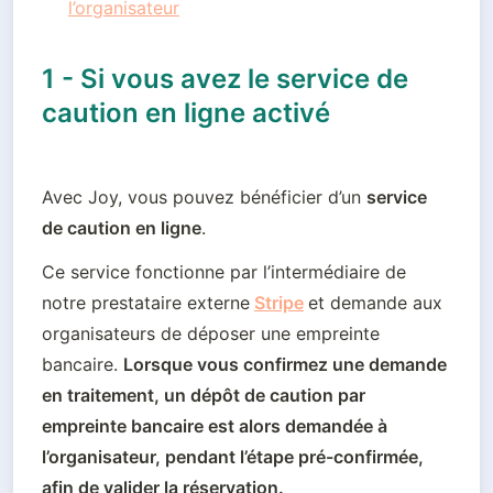
l’organisateur
1 - Si vous avez le service de
caution en ligne activé
Avec Joy, vous pouvez bénéficier d’un 
service 
de caution en ligne
.
Ce service fonctionne par l’intermédiaire de 
notre prestataire externe
Stripe
et demande aux 
organisateurs de déposer une empreinte 
bancaire
. 
Lorsque vous confirmez une demande 
en traitement, un dépôt de caution par 
empreinte bancaire est alors demandée à 
l’organisateur, pendant l’étape pré-confirmée, 
afin de valider la réservation.