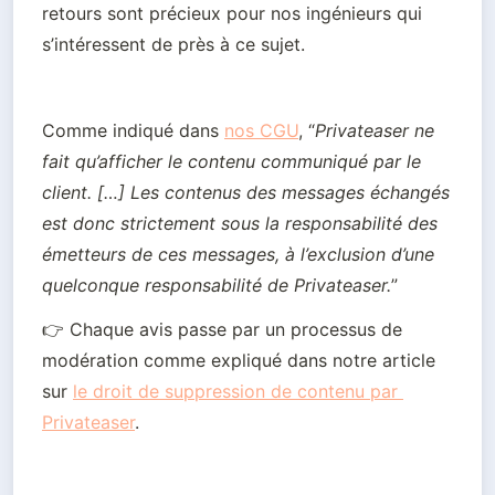
retours sont précieux pour nos ingénieurs qui 
s’intéressent de près à ce sujet.
Comme indiqué dans 
nos CGU
, “
Privateaser ne 
fait qu’afficher le contenu communiqué par le 
client. […] Les contenus des messages échangés 
est donc strictement sous la responsabilité des 
émetteurs de ces messages, à l’exclusion d’une 
quelconque responsabilité de Privateaser.
”
👉 
Chaque avis passe par un processus de 
modération comme expliqué dans notre article 
sur 
le droit de suppression de contenu par 
Privateaser
.