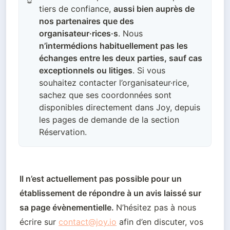
tiers de confiance,
aussi bien auprès de
nos partenaires que des
organisateur·rices·s
. Nous
n’intermédions habituellement pas les
échanges entre les deux parties, sauf cas
exceptionnels ou litiges
. Si vous
souhaitez contacter l’organisateur·rice,
sachez que ses coordonnées sont
disponibles directement dans Joy, depuis
les pages de demande de la section
Réservation.
Il n’est actuellement pas possible pour un 
établissement de répondre à un avis laissé sur 
sa page évènementielle. 
N’hésitez pas à nous 
écrire sur 
contact@joy.io
 afin d’en discuter, vos 