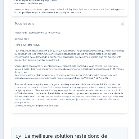
La meilleure solution reste donc de
💡