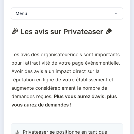
Menu
🎉 Les avis sur Privateaser 🎉
Les avis des organisateur·rice·s sont importants 
pour l’attractivité de votre page évènementielle. 
Avoir des avis a un impact direct sur la 
réputation en ligne de votre établissement et 
augmente considérablement le nombre de 
demandes reçues. 
Plus vous aurez d’avis, plus 
vous aurez de demandes !
Privateaser se positionne en tant que
☝