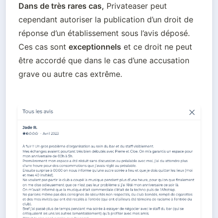
Dans de très rares cas,
 Privateaser peut 
cependant autoriser la 
publication d’un droit de 
réponse
 d’un établissement sous l’avis déposé. 
Ces cas sont 
exceptionnels
 et ce droit ne peut 
être accordé que dans le cas d’une accusation 
grave ou autre cas extrême. 