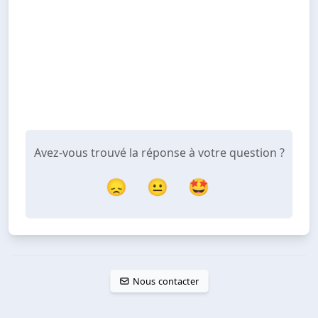
Avez-vous trouvé la réponse à votre question ?
😞
😐
🤩
Nous contacter