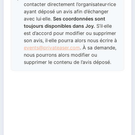
contacter directement l’
organisateur·rice
ayant déposé un avis afin d’échanger
avec lui·elle.
Ses coordonnées sont
toujours disponibles dans Joy.
S’il·elle
est d’accord pour modifier ou supprimer
son avis, il·elle pourra alors nous écrire à
events@privateaser.com
. À sa demande,
nous pourrons alors modifier ou
supprimer le contenu de l’avis déposé.