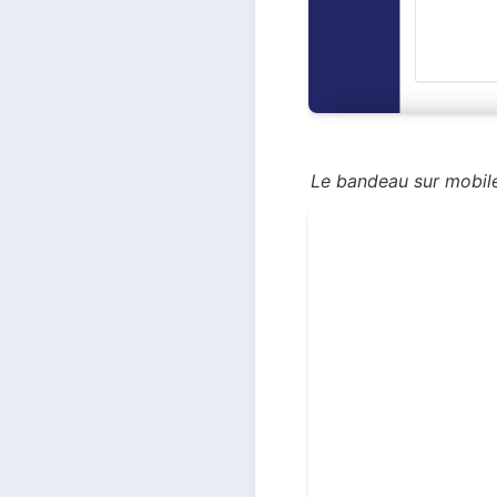
Le bandeau sur mobile