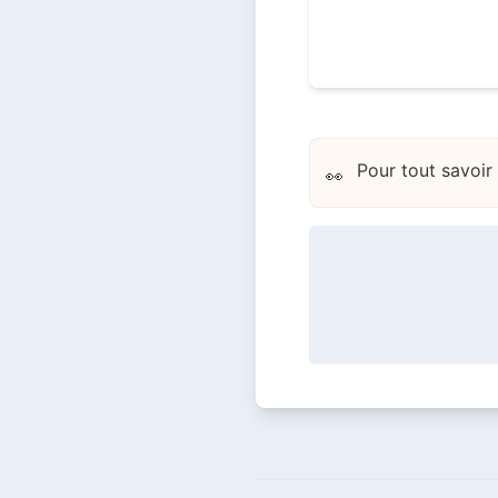
Pour tout savoir
👀