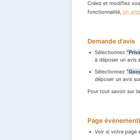
Créez et modifiez vos
fonctionnalité, 
un arti
Demande d’avis
Sélectionnez 
“Priv
à déposer un avis s
Sélectionnez 
“Goo
déposer un avis su
Pour tout savoir sur la
Page évènementi
Voir si votre page 