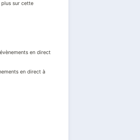
lus sur cette 
 évènements en direct 
nements en direct à 